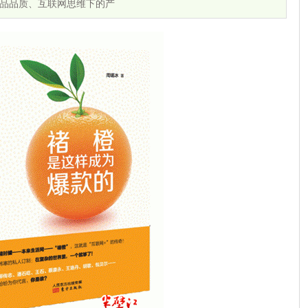
品品质、互联网思维下的产