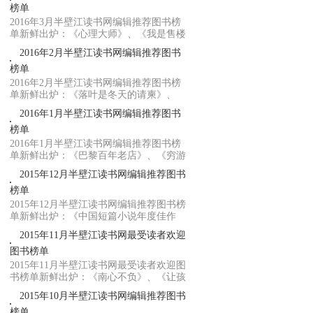
榜单
2016年3月半壁江读书网编辑推荐图书榜
单新鲜出炉：《心理大师》、《我是售楼
员》、《...
2016年2月半壁江读书网编辑推荐图书
榜单
2016年2月半壁江读书网编辑推荐图书榜
单新鲜出炉：《落叶是冬天的请柬》、
《一念之差...
2016年1月半壁江读书网编辑推荐图书
榜单
2016年1月半壁江读书网编辑推荐图书榜
单新鲜出炉：《巴黎百年老店》、《穷游
欧洲90天...
2015年12月半壁江读书网编辑推荐图书
榜单
2015年12月半壁江读书网编辑推荐图书榜
单新鲜出炉：《中国短篇小说年度佳作
2015》、《...
2015年11月半壁江读书网最受读者欢迎
图书榜单
2015年11月半壁江读书网最受读者欢迎图
书榜单新鲜出炉：《南心不负》、《让孩
子从心底...
2015年10月半壁江读书网编辑推荐图书
榜单