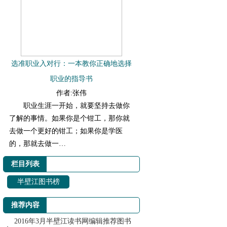
选准职业入对行：一本教你正确地选择
职业的指导书
作者:张伟
职业生涯一开始，就要坚持去做你
了解的事情。如果你是个钳工，那你就
去做一个更好的钳工；如果你是学医
的，那就去做一…
栏目列表
半壁江图书榜
推荐内容
2016年3月半壁江读书网编辑推荐图书