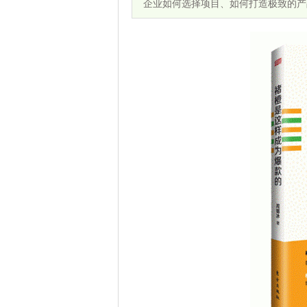
企业如何选择项目、如何打造极致的产