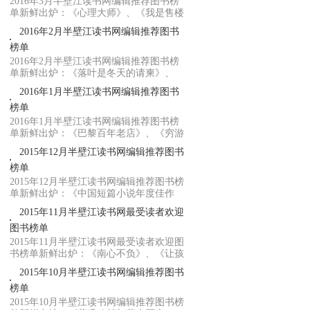
2016年3月半壁江读书网编辑推荐图书榜
单新鲜出炉：《心理大师》、《我是售楼
员》、《...
2016年2月半壁江读书网编辑推荐图书
榜单
2016年2月半壁江读书网编辑推荐图书榜
单新鲜出炉：《落叶是冬天的请柬》、
《一念之差...
2016年1月半壁江读书网编辑推荐图书
榜单
2016年1月半壁江读书网编辑推荐图书榜
单新鲜出炉：《巴黎百年老店》、《穷游
欧洲90天...
2015年12月半壁江读书网编辑推荐图书
榜单
2015年12月半壁江读书网编辑推荐图书榜
单新鲜出炉：《中国短篇小说年度佳作
2015》、《...
2015年11月半壁江读书网最受读者欢迎
图书榜单
2015年11月半壁江读书网最受读者欢迎图
书榜单新鲜出炉：《南心不负》、《让孩
子从心底...
2015年10月半壁江读书网编辑推荐图书
榜单
2015年10月半壁江读书网编辑推荐图书榜