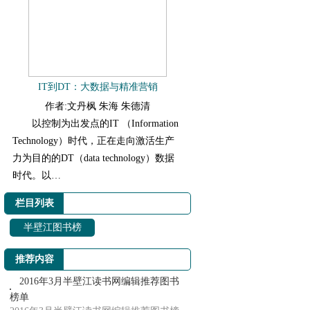
IT到DT：大数据与精准营销
作者:文丹枫 朱海 朱德清
以控制为出发点的IT （Information
Technology）时代，正在走向激活生产
力为目的的DT（data technology）数据
时代。以…
栏目列表
半壁江图书榜
推荐内容
2016年3月半壁江读书网编辑推荐图书
榜单