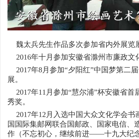
魏太兵先生作品多次参加省内外展览
2016年十月参加安徽省滁州市廉政
2017年8月参加“夕阳红”中国梦第
展。
2017年11月参加“慧尔浦”杯安徽省
秀奖。
2017年12月入选中国大众文化学会
国国际集邮网联合国邮政、国家电信、
作（不忘初心，继续前进——十九大纪