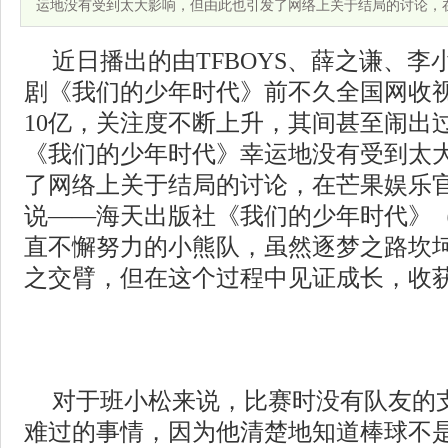
运地没有受到太大影响，但由此也引发了网络上关于结局的讨论，
近日播出的由TFBOYS、薛之谦、
剧《我们的少年时代》前不久全国网收
10亿，关注度不断上升，其间甚至闹出
《我们的少年时代》幸运地没有受到太
了网络上关于结局的讨论，在芒果娱乐
说——海天出版社《我们的少年时代》
直不懈努力的小熊队，虽然逐梦之路坎
之交臂，但在这个过程中见证成长，收
对于班小松来说，比赛时没有队友的
难过的事情，因为他清楚地知道棒球不