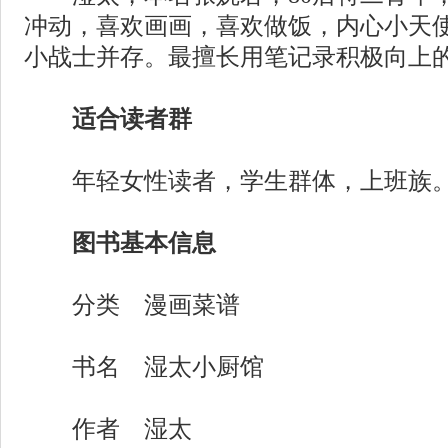
冲动，喜欢画画，喜欢做饭，内心小天
小战士并存。最擅长用笔记录积极向上
适合读者群
年轻女性读者，学生群体，上班族
图书基本信息
分类 漫画菜谱
书名 湿太小厨馆
作者 湿太