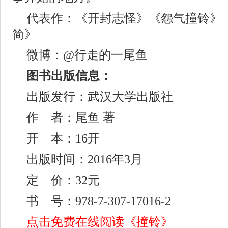
代表作：《开封志怪》《怨气撞铃》
简》
微博：@行走的一尾鱼
图书出版信息：
出版发行：武汉大学出版社
作 者：尾鱼 著
开 本：16开
出版时间：2016年3月
定 价：32元
书 号：978-7-307-17016-2
点击免费在线阅读《撞铃》