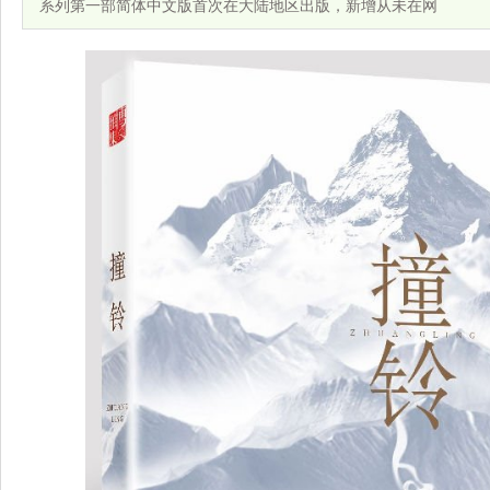
系列第一部简体中文版首次在大陆地区出版，新增从未在网