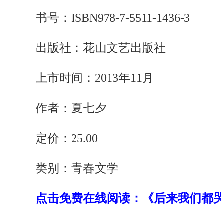
书号：ISBN978-7-5511-1436-3
出版社：花山文艺出版社
上市时间：2013年11月
作者：夏七夕
定价：25.00
类别：青春文学
点击免费在线阅读：《后来我们都