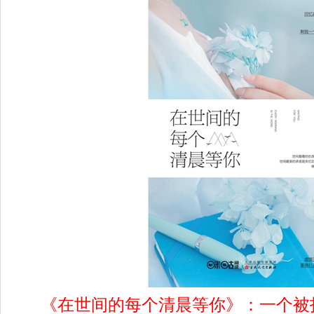
《在世间的每个清晨等你》：一个被