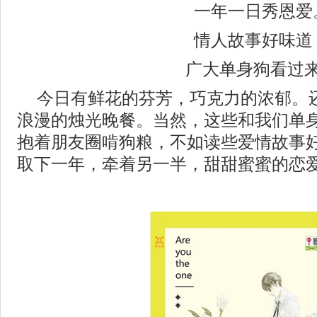
一年一日秀恩爱
情人故事好味道
广大单身狗看过
今日有鲜花的芬芳，巧克力的浓郁。
浪漫的烛光晚餐。当然，这些和我们单
抱着朋友圈啃狗粮，不如读些爱情故事
取下一年，牵着另一半，甜甜蜜蜜的恋