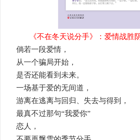
《不在冬天说分手》：爱情战胜
倘若一段爱情，
从一个骗局开始，
是否还能看到未来。
一场基于爱的无间道，
游离在逃离与回归、失去与得到，
最真不过那句“我爱你”
恋人，
不要再飘雪的季节分手，