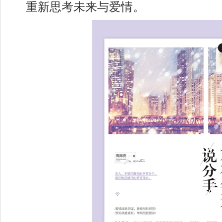
重新思考未来与爱情。