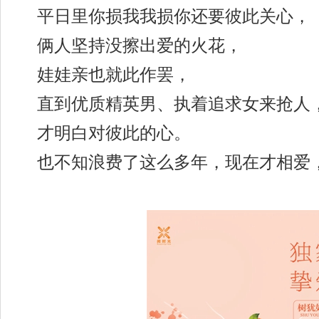
平日里你损我我损你还要彼此关心，
俩人坚持没擦出爱的火花，
娃娃亲也就此作罢，
直到优质精英男、执着追求女来抢人
才明白对彼此的心。
也不知浪费了这么多年，现在才相爱