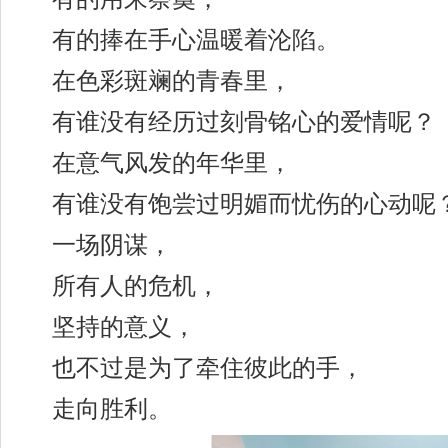
有的捧在手心温暖着沦陷。
在色彩斑斓的青春里，
有谁没有经历过刻骨铭心的爱情呢？
在意气风发的年华里，
有谁没有饱尝过明媚而忧伤的心动呢
一场阴谋，
所有人的危机，
坚持的意义，
也不过是为了牵住彼此的手，
走向胜利。