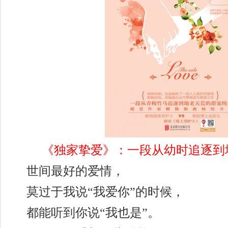
《独家挚爱》：一段从幼时追逐到
世间最好的爱情，
莫过于我说“我爱你”的时候，
都能听到你说“我也是”。