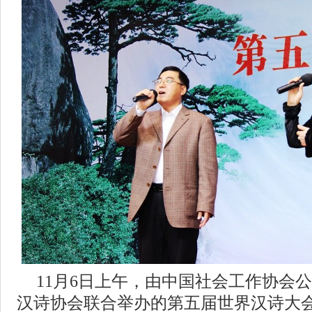
11月6日上午，由中国社会工作协会
汉诗协会联合举办的第五届世界汉诗大