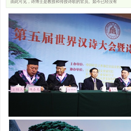
由此可见，诗博士是教授和传授诗歌的官员。如今已经没有