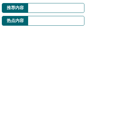
推荐内容
热点内容