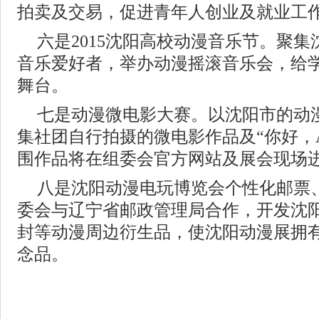
拍卖及交易，促进青年人创业及就业工
六是2015沈阳高校动漫音乐节。聚
音乐爱好者，举办动漫摇滚音乐会，给
舞台。
七是动漫微电影大赛。以沈阳市的动
集社团自行拍摄的微电影作品及“你好，
围作品将在组委会官方网站及展会现场
八是沈阳动漫电玩博览会个性化邮票
委会与辽宁省邮政管理局合作，开发沈阳
封等动漫周边衍生品，使沈阳动漫展拥
念品。