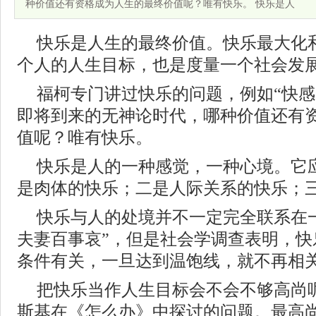
种价值还有资格成为人生的最终价值呢？唯有快乐。 快乐是人
快乐是人生的最终价值。快乐最大化
个人的人生目标，也是度量一个社会发
福柯专门讲过快乐的问题，例如“快感
即将到来的无神论时代，哪种价值还有
值呢？唯有快乐。
快乐是人的一种感觉，一种心境。它
是肉体的快乐；二是人际关系的快乐；
快乐与人的处境并不一定完全联系在
夫妻百事哀”，但是社会学调查表明，快
条件有关，一旦达到温饱线，就不再相
把快乐当作人生目标会不会不够高尚
斯基在《怎么办》中探讨的问题。最高