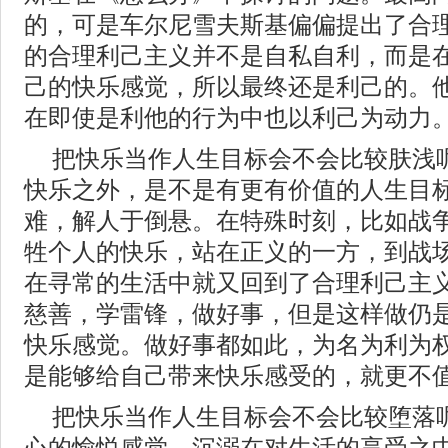
的，可是车尔尼雪夫斯基偏偏提出了合
的合理利己主义并不是自私自利，而是
己的快乐感觉，所以最终还是利己的。
在即使是利他的行为中也以利己为动力
把快乐当作人生目标会不会比较肤浅
快乐之外，是不是有更有价值的人生目
难，解人于倒悬。在特殊时刻，比如战
牲个人的快乐，站在正义的一方，到战
在寻常的生活中就又回到了合理利己主
慈善，学雷锋，做好事，但是这样做仍
快乐感觉。做好事都如此，为名为利为
是能够给自己带来快乐感受的，就更不
把快乐当作人生目标会不会比较堕落