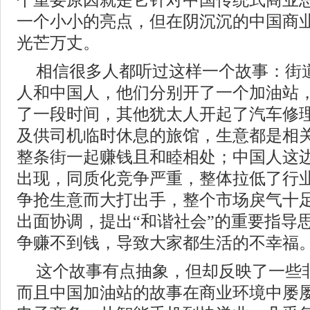
个重要原因就是它针对中国传统式商业
一个小小的亮点，但在阴沉沉的中国商
光芒万丈。
相信很多人都听过这样一个故事：街
人和中国人，他们分别开了一个加油站
了一段时间，其他犹太人开起了汽车修
及供司机临时休息的旅馆，生意都是相
整条街一起赚钱且和睦相处；中国人这
出现，同质化竞争严重，整体拉低了行
争抢生意而大打出手，整个市场戾气十
出面协调，提出“和谐社会”的重要指导
争赚不到钱，导致大家都生活的不幸福
这个故事有点抽象，但却反映了一些
而且中国加油站的故事在商业环境中屡