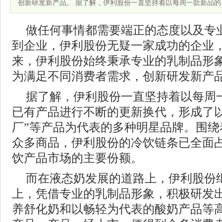
创新研发新产品。 据了解，伊利股份一直坚持着以每周一款新品的
做任何事情都需要端正的态度以及专
到企业，伊利股份无疑一家成功的企业
来，伊利股份始终秉承专业的乳制品形
为满足不同消费者需求，创新研发新产
据了解，伊利股份一直坚持着以每周
已有产品进行不断的更新换代，形成了以
厂”等产品为代表的多种明星品牌。围绕
众多商品，伊利股份的冷饮链条已全面
饮产品市场的主要份额。
而在液态奶发展的道路上，伊利股份
上，凭借专业的乳制品形象，积极研发
养舒化奶和以畅轻为代表的酸奶产品等