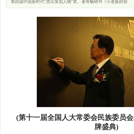
第四届中国新时代“杰出策划人物”奖。著有畅销书《小老板的创
(
第十一届全国人大常委会民族委员会
牌盛典)