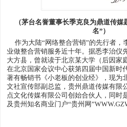
（茅台名誉董事长季克良为鼎道传媒
名”）
作为大陆“网络整合营销”的先行者，
业做整合营销服务近十年。据悉李治仪先
大方县，曾就读于北京某大学（后因家庭
在北京国家会议中心获第四届中国新时代
著有畅销书《小老板的创业经》，现为
文社宣传部副总监，贵州鼎道传媒有限
点文化传媒有限公司创始合伙人，同时是“
及贵州知名商业门户“贵州网”WWW.GZW