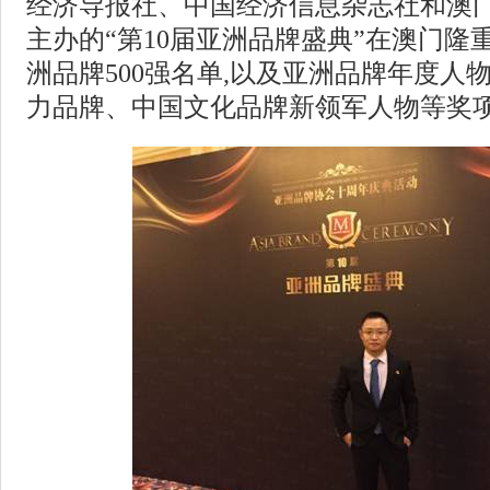
经济导报社、中国经济信息杂志社和澳
主办的“第10届亚洲品牌盛典”在澳门隆
洲品牌500强名单,以及亚洲品牌年度人
力品牌、中国文化品牌新领军人物等奖