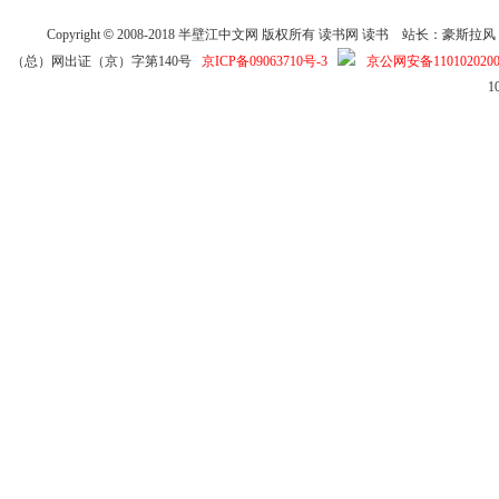
Copyright
©
2008-2018
半壁江中文网
版权所有
读书网
读书
站长：豪斯拉风 投稿信箱
（总）网出证（京）字第140号
京ICP备09063710号-3
京公网安备1101020200