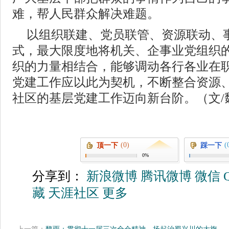
难，帮人民群众解决难题。
以组织联建、党员联管、资源联动、事
式，最大限度地将机关、企事业党组织
织的力量相结合，能够调动各行各业在
党建工作应以此为契机，不断整合资源
社区的基层党建工作迈向新台阶。（文/
(0)
(
顶一下
踩一下
0%
分享到：
新浪微博
腾讯微博
微信
藏
天涯社区
更多