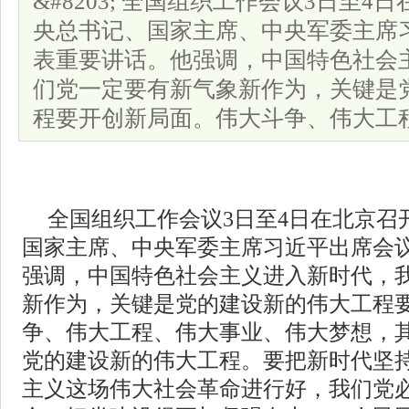
&#8203; 全国组织工作会议3日至
央总书记、国家主席、中央军委主席
表重要讲话。他强调，中国特色社会
们党一定要有新气象新作为，关键是
程要开创新局面。伟大斗争、伟大工
全国组织工作会议3日至4日在北京召
国家主席、中央军委主席习近平出席会
强调，中国特色社会主义进入新时代，
新作为，关键是党的建设新的伟大工程
争、伟大工程、伟大事业、伟大梦想，
党的建设新的伟大工程。要把新时代坚
主义这场伟大社会革命进行好，我们党