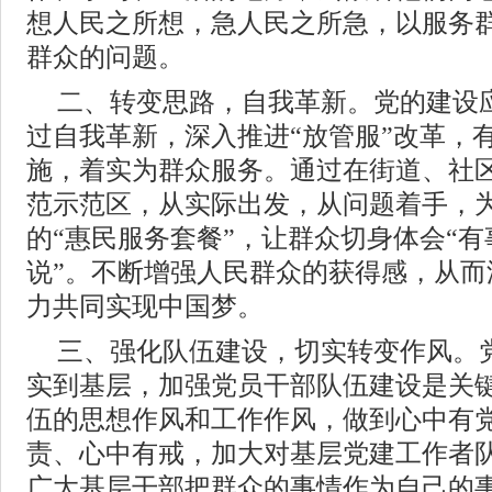
想人民之所想，急人民之所急，以服务
群众的问题。
二、转变思路，自我革新。党的建设
过自我革新，深入推进“放管服”改革，
施，着实为群众服务。通过在街道、社
范示范区，从实际出发，从问题着手，
的“惠民服务套餐”，让群众切身体会“
说”。不断增强人民群众的获得感，从而
力共同实现中国梦。
三、强化队伍建设，切实转变作风。
实到基层，加强党员干部队伍建设是关
伍的思想作风和工作作风，做到心中有
责、心中有戒，加大对基层党建工作者
广大基层干部把群众的事情作为自己的