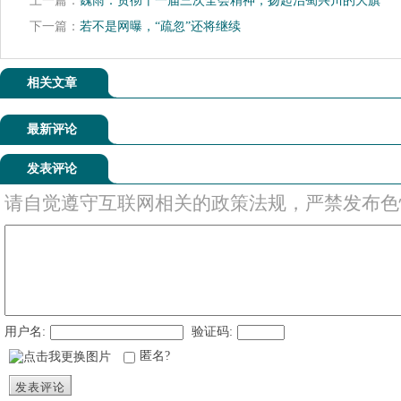
上一篇：
魏雨：贯彻十一届三次全会精神，扬起治蜀兴川的大旗
下一篇：
若不是网曝，“疏忽”还将继续
相关文章
最新评论
发表评论
请自觉遵守互联网相关的政策法规，严禁发布色
用户名:
验证码:
匿名?
发表评论