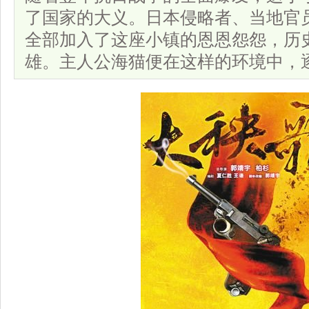
了国家的大义。日本侵略者、当地官
全部加入了这座小镇的恩恩怨怨，历
雄。主人公海猫便在这样的环境中，