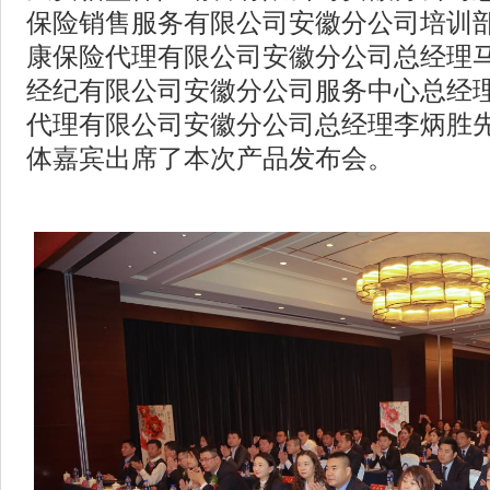
保险销售服务有限公司安徽分公司培训
康保险代理有限公司安徽分公司总经理
经纪有限公司安徽分公司服务中心总经
代理有限公司安徽分公司总经理李炳胜
体嘉宾出席了本次产品发布会。