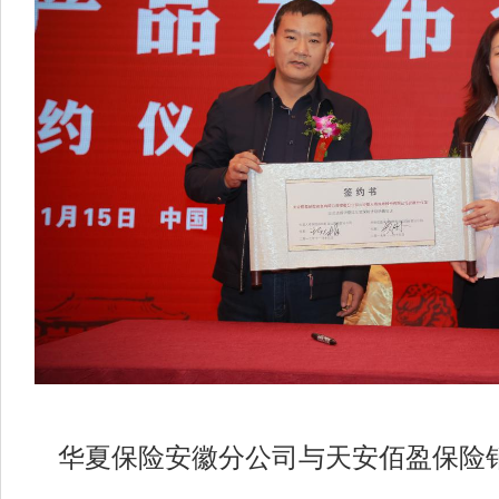
华夏保险安徽分公司与天安佰盈保险