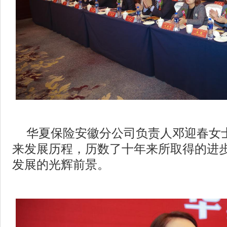
华夏保险安徽分公司负责人邓迎春女
来发展历程，历数了十年来所取得的进
发展的光辉前景。