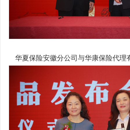
华夏保险安徽分公司与华康保险代理