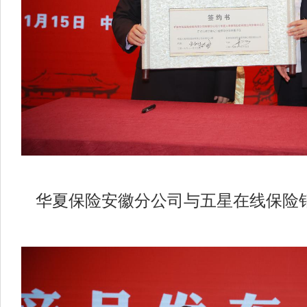
华夏保险安徽分公司与五星在线保险