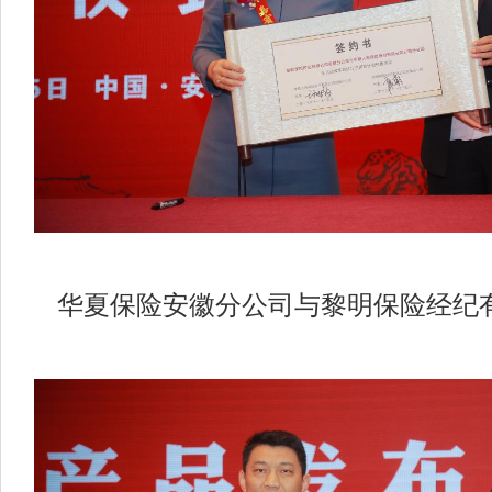
华夏保险安徽分公司与黎明保险经纪