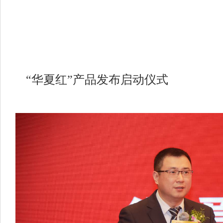
“华夏红”产品发布启动仪式