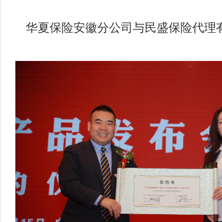
华夏保险安徽分公司与民盛保险代理