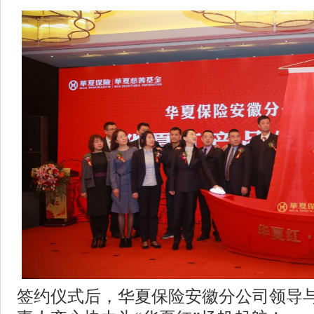
签约仪式后，华夏保险安徽分公司领导