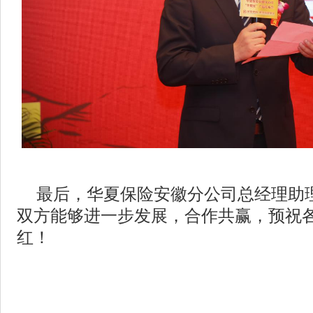
最后，华夏保险安徽分公司总经理助
双方能够进一步发展，合作共赢，预祝各渠
红！