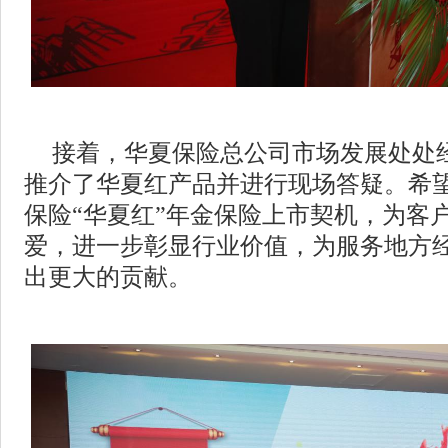
接着，华夏保险总公司市场发展处处
推介了华夏红产品并进行现场答疑。希
保险“华夏红”年金保险上市契机，为客
爱，进一步彰显行业价值，为服务地方
出更大的贡献。