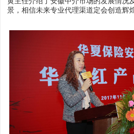
黄主任介绍了安徽中介市场的发展情况
景，相信未来专业代理渠道定会创造辉