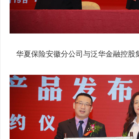
华夏保险安徽分公司与泛华金融控股