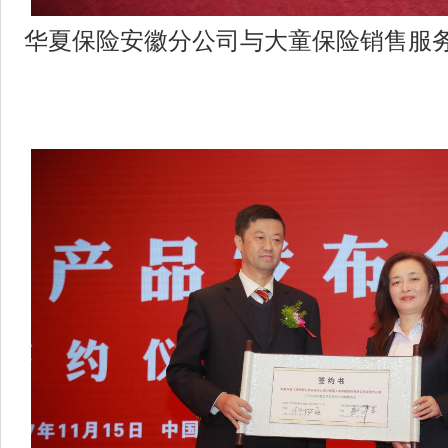
华夏保险安徽分公司与大童保险销售服