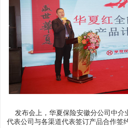
发布会上，华夏保险安徽分公司中介
代表公司与各渠道代表签订产品合作签