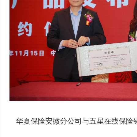
华夏保险安徽分公司与五星在线保险