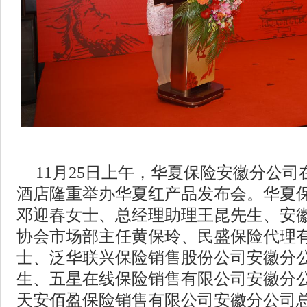
11月25日上午，华夏保险安徽分公
酒店隆重举办华夏红产品发布会。华夏
邓迎春女士、总经理助理王昆先生、安
协会市场部主任黄保玲、民盛保险代理
士、泛华联兴保险销售股份公司安徽分
生、五星在线保险销售有限公司安徽分
天安佰盈保险销售有限公司安徽分公司