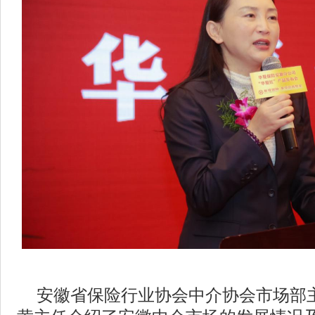
安徽省保险行业协会中介协会市场部