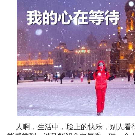
人啊，生活中，脸上的快乐，别人看