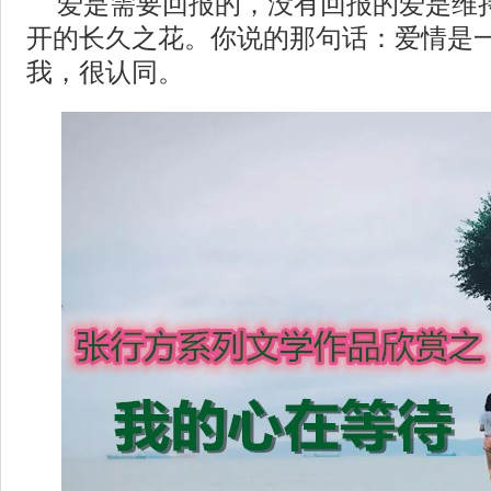
爱是需要回报的，没有回报的爱是维
开的长久之花。你说的那句话：爱情是
我，很认同。