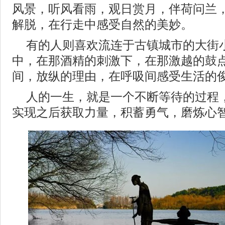
风景，听风看雨，观日赏月，伴荷问兰
解脱，在行走中感受自然的美妙。
有的人则喜欢流连于古镇城市的大街
中，在那酒精的刺激下，在那激越的鼓
间，放纵的理由，在呼吸间感受生活的
人的一生，就是一个不断等待的过程
实现之后获取力量，积蓄勇气，磨炼心