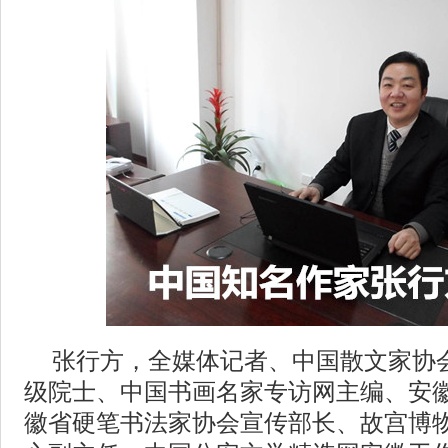
张行方，全媒体记者、中国散文家协
级院士、中国书画名家专访网主编、安
徽省硬笔书法家协会宣传部长、故宫博