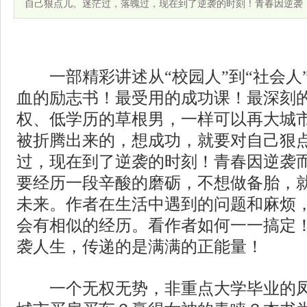
自己狠点儿。迷茫过，落魄过，现在到了逆袭的时刻！青春因逆袭
一部精彩讲述从“校园人”到“社会人
血的励志书！最受用的成功课！最深刻
权、低学历的草根男，一样可以再大城
被折腾出来的，想成功，就要对自己狠
过，现在到了逆袭的时刻！青春因逆袭
要经历一段辛酸的磨砺，不想做备胎，
未来。作者在生活中遇到的问题和麻烦
会有相似的经历。看作者如何一一搞定
袭人生，传递的是满满的正能量！
一个无权无势，非重点大学毕业的凤