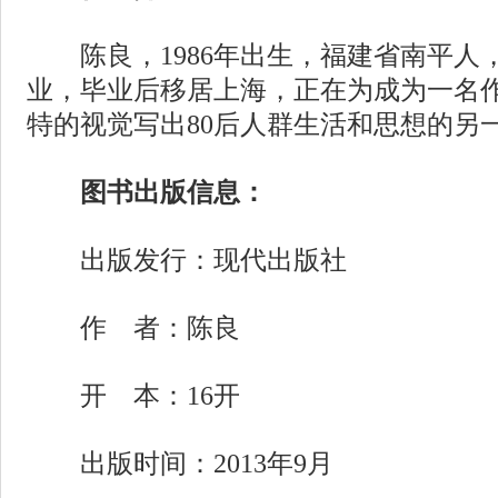
陈良，1986年出生，福建省南平人，2
业，毕业后移居上海，正在为成为一名
特的视觉写出80后人群生活和思想的另
图书出版信息：
出版发行：现代出版社
作 者：陈良
开 本：16开
出版时间：2013年9月