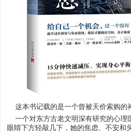
这本书记载的是一个曾被天价索购的
一个对东方古老文明深有研究的心理
眼睛下方轻敲几下，她的焦虑、不安和