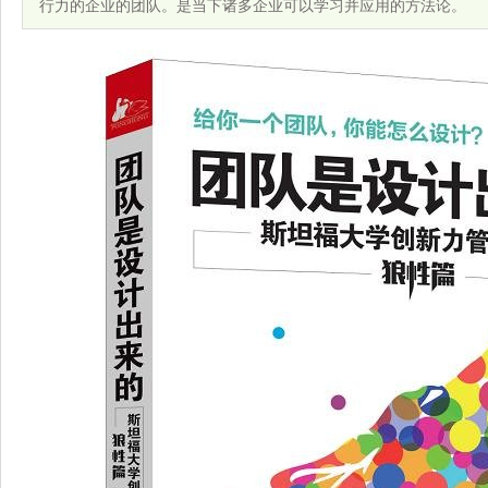
行力的企业的团队。是当下诸多企业可以学习并应用的方法论。