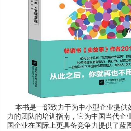
本书是一部致力于为中小型企业提供
力的团队的培训指南，它为中国当代企
国企业在国际上更具备竞争力提供了蓝