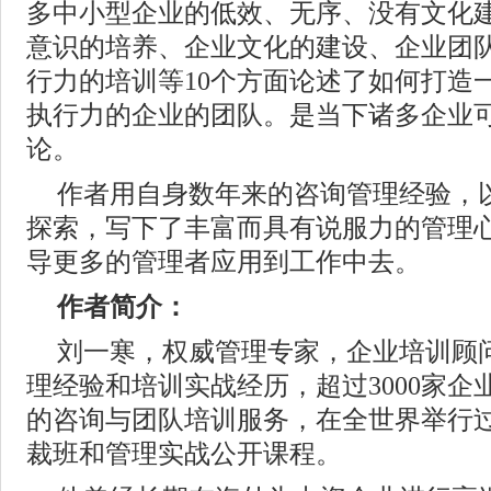
多中小型企业的低效、无序、没有文化
意识的培养、企业文化的建设、企业团
行力的培训等10个方面论述了如何打造
执行力的企业的团队。是当下诸多企业
论。
作者用自身数年来的咨询管理经验，
探索，写下了丰富而具有说服力的管理
导更多的管理者应用到工作中去。
作者简介：
刘一寒，权威管理专家，企业培训顾问
理经验和培训实战经历，超过3000家
的咨询与团队培训服务，在全世界举行
裁班和管理实战公开课程。