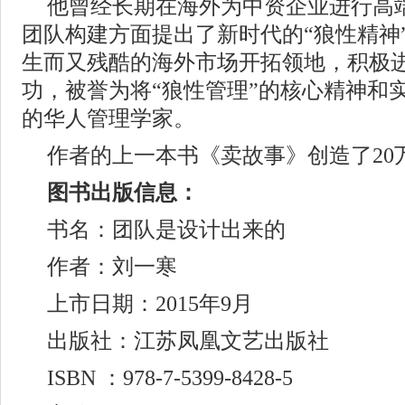
他曾经长期在海外为中资企业进行高
团队构建方面提出了新时代的“狼性精神
生而又残酷的海外市场开拓领地，积极
功，被誉为将“狼性管理”的核心精神和
的华人管理学家。
作者的上一本书《卖故事》创造了20
图书出版信息：
书名：团队是设计出来的
作者：刘一寒
上市日期：2015年9月
出版社：江苏凤凰文艺出版社
ISBN ：978-7-5399-8428-5