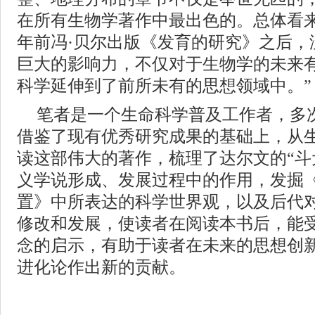
在所有生物学著作中最出色的。总体看来
年前冯·贝尔出版《发育的研究》之后，
巨大的影响力，不仅对于生物学的未来
科学延伸到了前所未有的思想领域中。”
笔者是一个生命科学普及工作者，多
借鉴了现有优秀研究成果的基础上，从
读这部伟大的著作，梳理了达尔文的“斗
义学说形成、发展过程中的作用，发掘
置》中所表达的科学世界观，以及后代
修改和发展，使读者在阅读本书后，能
念的启示，有助于读者在未来的思想创
进化论作出新的贡献。