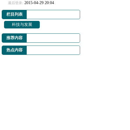
2015-04-29 20:04
最后登录:
栏目列表
科技与发展
推荐内容
热点内容