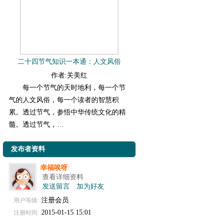
二十四节气知识一本通：人文风俗
作者:关美红
每一个节气的天时地利，每一个节
气的人文风俗，每一个读者的智慧积
累。透过节气，参悟中华传统文化的精
髓。透过节气，…
发布者资料
幸福唉呀
查看详细资料
发送留言
加为好友
注册会员
用户等级:
2015-01-15 15:01
注册时间: