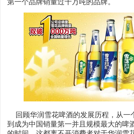
第一个品牌销量过千万吨的品牌。
回顾华润雪花啤酒的发展历程，从一
到成为中国销量第一并且规模最大的啤
的时间，这都离不开消费者对于华润雪