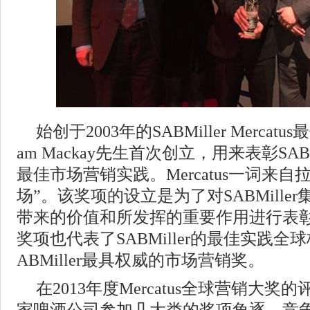
始创于2003年的SABMiller Merca
am Mackay先生首次创立，用来表彰SAB
最佳市场营销实践。Mercatus一词来
场”。该奖项的设立是为了对SABMille
带来的价值和所发挥的重要作用进行表
奖项也代表了SABMiller的最佳实践
ABMiller最具权威的市场营销奖。
在2013年度Mercatus全球营销大