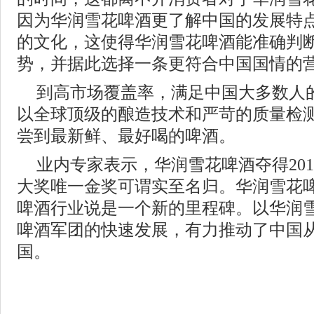
因为华润雪花啤酒更了解中国的发展特
的文化，这使得华润雪花啤酒能准确判
势，并据此选择一条更符合中国国情的
到高市场覆盖率，满足中国大多数人
以全球顶级的酿造技术和严苛的质量检
尝到最新鲜、最好喝的啤酒。
业内专家表示，华润雪花啤酒夺得2013
大奖唯一金奖可谓实至名归。华润雪花啤
啤酒行业说是一个新的里程碑。以华润
啤酒军团的快速发展，有力推动了中国
国。