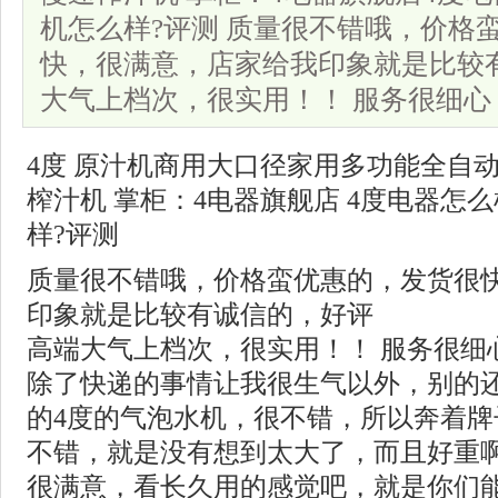
机怎么样?评测 质量很不错哦，价格
快，很满意，店家给我印象就是比较
大气上档次，很实用！！ 服务很细心
4度 原汁机商用大口径家用多功能全自
榨汁机 掌柜：4电器旗舰店 4度电器怎么
样?评测
质量很不错哦，价格蛮优惠的，发货很
印象就是比较有诚信的，好评
高端大气上档次，很实用！！ 服务很细
除了快递的事情让我很生气以外，别的
的4度的气泡水机，很不错，所以奔着
不错，就是没有想到太大了，而且好重
很满意，看长久用的感觉吧，就是你们