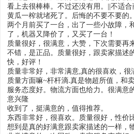
看上去很棒棒。不过还没有用。||不适
黄瓜一榨就堵死了。后悔的不要不要的。?
两个月前买了一台，出了一些小故障，
了，机器又降价了，又买了一台！
质量很好，很满意，大赞，下次需要再
不错，是正品。质量很好，跟卖家描述
快，好评！
质量非常好，非常满意,真的很喜欢，很
质量方面嘛~杆杆滴.真是物超所值，和
服务态度好。物流方面也给力。很满意
意兴隆
收到了，挺满意的，值得推荐。
东西非常好，很喜欢。质量很好，性价
想到是真的好满意跟卖家描述的一样，