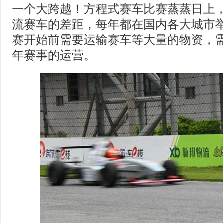
一个大跨越！方程式赛车比赛蒸蒸日上
流赛车的差距，每年都在国内各大城市举
赛开始前需要运输赛车等大量的物资，
年赛事的运营。