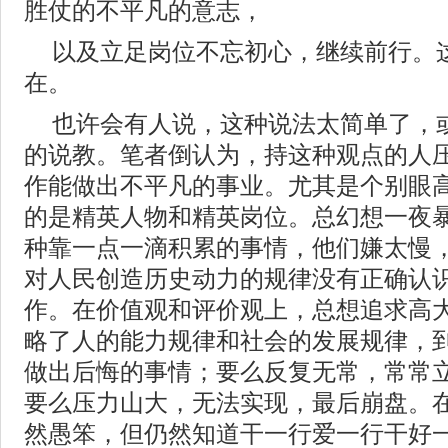
胜仗的不平凡的意志，
以及立足岗位不忘初心，继续前行。
在。
也许会有人说，这种说法太简单了，
的说教。笔者倒认为，持这种观点的人
作能做出不平凡的事业。尤其是个别眼
的是精英人物和精英岗位。总幻想一夜
种靠一点一滴积累的事情，他们嫌太慢
对人民创造历史动力的规律没有正确认
作。在价值观和评价观上，总想追求高
略了人的能力规律和社会的发展规律，
做出后悔的事情；要么反复无常，常常
要么压力山大，无法实现，最后崩盘。
然愚笨，但仍然知道干一行爱一行干好