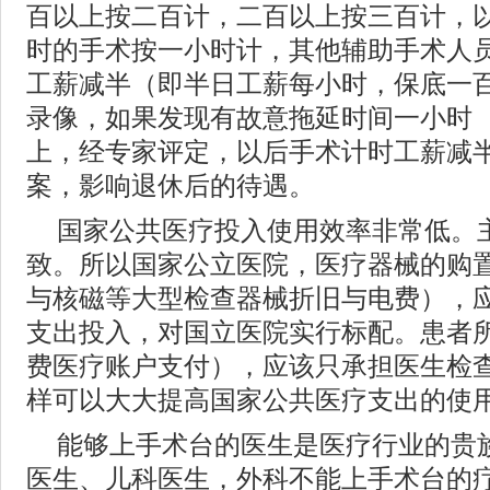
百以上按二百计，二百以上按三百计，以
时的手术按一小时计，其他辅助手术人
工薪减半（即半日工薪每小时，保底一
录像，如果发现有故意拖延时间一小时 
上，经专家评定，以后手术计时工薪减
案，影响退休后的待遇。
国家公共医疗投入使用效率非常低。
致。所以国家公立医院，医疗器械的购置
与核磁等大型检查器械折旧与电费），
支出投入，对国立医院实行标配。患者
费医疗账户支付），应该只承担医生检
样可以大大提高国家公共医疗支出的使
能够上手术台的医生是医疗行业的贵
医生、儿科医生，外科不能上手术台的