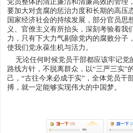
党员整体的清正廉洁和清廉高效的管理
要加大对贪腐的惩治力度和长期的高压
国家经济社会的持续发展，部分官员思
义、官僚主义有所抬头，深刻考验着我
力，只有下大力气剔除党内的腐败分子
使我们党永葆生机与活力。
无论任何时候党员干部都应该牢记党
路线方针，不脱离群众，以“三严三实”
己，“古往今来必成于实”，全体党员干
搏，就一定能够实现伟大的中国梦。
(0)
(
顶一下
踩一下
0%