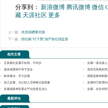
分享到：
新浪微博
腾讯微博
微信
藏
天涯社区
更多
上一篇：
扶贫捐赠要对路
下一篇：
防纪检“灯下黑”须严执纪强监督
相关文章
正风肃纪反腐不松劲、不停步
反腐一直在路上
退休或离岗不等于安全
坚持无死角的常
标本兼治，齐力反腐
国家监察体制新
深入反腐，为公职人员再树正面形象
反腐利刃更需向
反腐成绩单彰显从严治党坚定决心
反腐，在任何时
最新评论