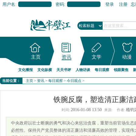
用户名:
密码:
登录
注册
忘
主页
资讯
文学
动漫
文化播报
文化纵横
天天书评
人物访谈
每日观察
锐眼聚焦
当前位置：
主页
>
资讯
>
每日观察
>
今日观点
>
铁腕反腐，塑造清正廉洁
2016-01-08 13:50
格钧
时间:
来源:
作者:
中央政府以壮士断腕的勇气和决心来惩治贪腐，重塑当前官场生态
必然性。保持共产党员整体的清正廉洁和清廉高效的管理，实现伟