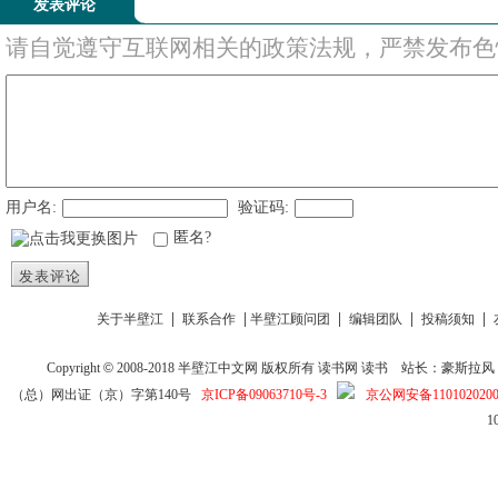
发表评论
请自觉遵守互联网相关的政策法规，严禁发布色
用户名:
验证码:
匿名?
发表评论
|
|
|
|
|
关于半壁江
联系合作
半壁江顾问团
编辑团队
投稿须知
Copyright
©
2008-2018
半壁江中文网
版权所有
读书网
读书
站长：豪斯拉风 投稿信箱
（总）网出证（京）字第140号
京ICP备09063710号-3
京公网安备1101020200