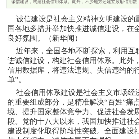
诚信建设，构建社会信用体系。此外，不少地方还建立政府信用数
诚信建设是社会主义精神文明建设的
国各地多措并举加快推进诚信建设，在
良好氛围。（新华闻）
近年来，全国各地不断探索，利用互
进诚信建设，构建社会信用体系。此外
信用数据库，将违法违规、失信违约的行
单”。
社会信用体系建设是社会主义市场经
的重要组成部分，是精准解决“百姓”痛
境、提升国家整体竞争力、促进社会发
段。党的十八大以来，我国加快推进社
建设制度化取得阶段性突破。全面建设