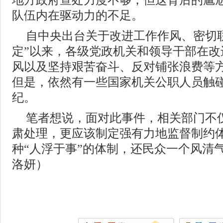
地方政府查处力度不够，但这背后的尴
队伍内在驱动力的不足。
自中央出台关于改进工作作风、密切
定”以来，各级党政机关和领导干部在改
风以及坚持艰苦奋斗、反对铺张浪费等
但是，依然有一些国家机关公职人员触碰
纪。
笔者想说，面对此事件，相关部门不
肃处理，更应该制定强有力地监督制约
种“人浮于事”的体制，还民众一个风清
洛妍）