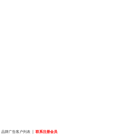
|
|
品牌广告客户列表
联系注册会员