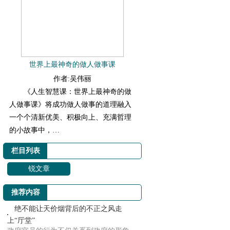
世界上最神奇的做人做事课
作者:吴伟丽
《人生智慧课：世界上最神奇的做
人做事课》将成功做人做事的道理融入
一个个清新优美、积极向上、充满哲理
的小故事中，…
栏目列表
锐文章
推荐内容
绝不能让天价烟背后的不正之风走
上“厅堂”