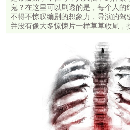
鬼？在这里可以剧透的是，每个人的
不得不惊叹编剧的想象力，导演的驾
并没有像大多惊悚片一样草草收尾，