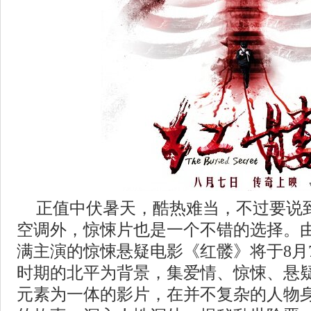
正值中伏暑天，酷热难当，不过要说
空调外，惊悚片也是一个不错的选择。
满主演的惊悚悬疑电影《红髅》将于8月
时期的北平为背景，集爱情、惊悚、悬
元素为一体的影片，在并不复杂的人物