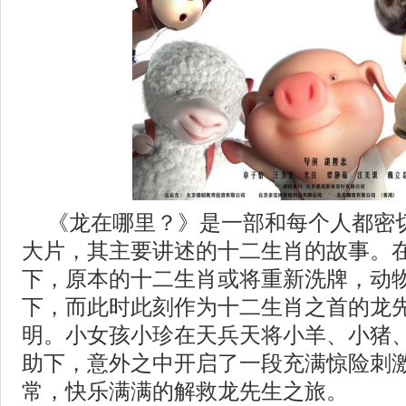
《龙在哪里？》是一部和每个人都密
大片，其主要讲述的十二生肖的故事。
下，原本的十二生肖或将重新洗牌，动
下，而此时此刻作为十二生肖之首的龙
明。小女孩小珍在天兵天将小羊、小猪
助下，意外之中开启了一段充满惊险刺
常，快乐满满的解救龙先生之旅。