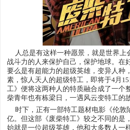
人总是有这样一种愿景，就是世界上
战斗力的人来保护自己，保护地球。在
要么是有超能力的超级英雄，变异人种
素，惊人天人的超级特工，即将于4月1
工》便将这两种人的特质融合成了一个
柴青年也有栋梁日，一遇风云变特工的
时下，正有一部特工题材电影《伦敦
亿。但这部《废柴特工》较之不同的是
始就是一位超级英雄，他和大多数人一