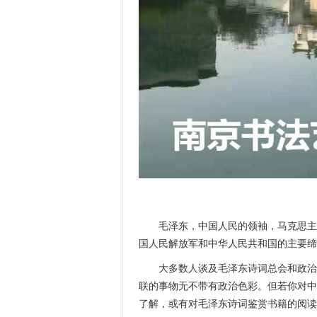
毛泽东，中国人民的领袖，马克思主
国人民解放军和中华人民共和国的主要缔
大多数人谈及毛泽东诗词总会和政治
联的事物无不带有政治色彩。但若你对中
了解，或有对毛泽东诗词鉴赏书籍的阅