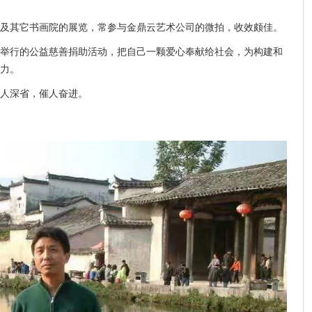
及其它书画院的展览，常参与金鼎云艺术公司的微拍，收效颇佳。
举行的公益慈善捐助活动，把自己一颗爱心奉献给社会，为构建和
力。
人深省，催人奋进。