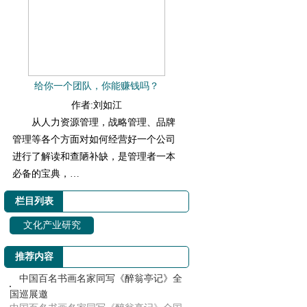
给你一个团队，你能赚钱吗？
作者:刘如江
从人力资源管理，战略管理、品牌
管理等各个方面对如何经营好一个公司
进行了解读和查陋补缺，是管理者一本
必备的宝典，…
栏目列表
文化产业研究
推荐内容
中国百名书画名家同写《醉翁亭记》全
国巡展邀