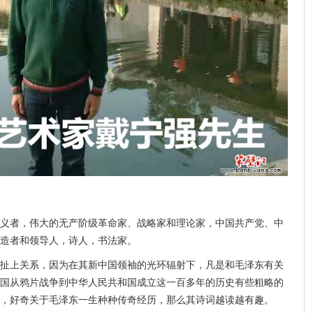
义者，伟大的无产阶级革命家、战略家和理论家，中国共产党、中
造者和领导人，诗人，书法家。
扯上关系，因为在其新中国领袖的光环辐射下，凡是和毛泽东有关
国从鸦片战争到中华人民共和国成立这一百多年的历史有些粗略的
读，好奇关于毛泽东一生种种传奇经历，那么其诗词越读越有趣。