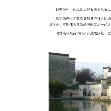
戴宁强先生作品常入展省市书法展以
戴宁强先生无数次参加各类社会组织
谐社会，实现伟大复新的中国梦尽一己之
他对毛泽东诗词的研究感悟深刻，发