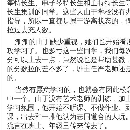
筝特长生、电子琴特长生和主持特长生
长生集训的同学。这些人由于学校没有
指导，所以一直都是属于游离状态的，
拉过去充人数。
渐渐的由于缺少重视，她们也开始看
攻学习了。也多亏这一些同学，我们每
分可以上去一点，虽然说也是帮助甚微
的分数拉的差不多了，班主任严老师还
的。
当然有愿意学习的，也就会有因此松
中一个。由于没有艺术老师的训练，加
学习氛围，他开始不听课、不做作业、
课，出去和一堆他认为志同道合的人玩
流言在班上、年级里传来传去了。