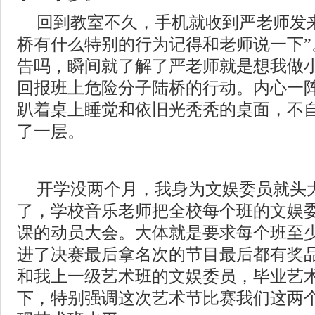
回到教室不久，手机就收到严老师发
桥有什么特别的行为记得和老师说一下”
告吗，瞬间就了解了严老师就是想我做
回报班上危险分子陆桥的行动。内心一
趴着桌上睡觉和依旧光秃秃的桌面，不
了一层。
开学没两个月，我身为文娱委员就头
了，学校音乐老师把全校每个班的文娱
课的动员大会。大体就是要求每个班至
进了决赛最后拿名次的节目最后都有奖
和我上一级艺术班的文娱委员，毕业艺
下，特别强调这次艺术节比赛我们这两