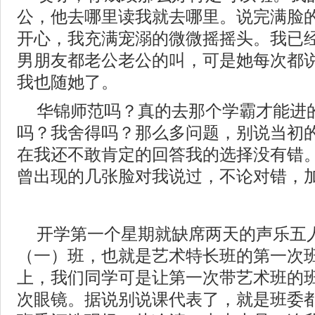
公，他去哪里读我就去哪里。说完满脸
开心，我充满宠溺的微微摇摇头。我已
男朋友都老公老公的叫，可是她每次都
我也随她了。
华锦师范吗？真的去那个学霸才能进
吗？我舍得吗？那么多问题，别说当初
在我还不敢肯定的回答我的选择没有错
曾出现的几张脸对我说过，不论对错，
开学第一个星期就缺席两天的声乐五
（一）班，也就是艺术特长班的第一次
上，我们同学可是让第一次带艺术班的
次眼镜。据说别说课代表了，就是班委