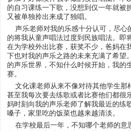
的自习课练一下歌，没想到仅一年就被
又被单独拎出来成了独唱。
声乐老师对我的乐感十分认可，尽心
的将我从童声唱法过度到民族唱法。即
在为学校外出比赛，获奖不少，爸妈在
下也对我的声乐之路的未来充满了希望
的声乐世界，不知什么时候开始，我的
赛。
文化课老师从来不像对待其他学生那
甚至我每次要去练歌或者比赛他们都很
妈时刻向我的声乐老师了解我最近的练
嗓子，家里吃的饭菜也越来越清淡。
在学校最后一年，不知哪个老师的意