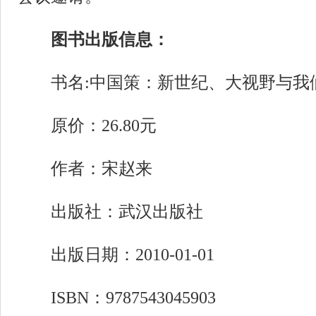
图书出版信息：
书名:中国策：新世纪、大视野与我
原价：26.80元
作者：宋赵来
出版社：武汉出版社
出版日期：2010-01-01
ISBN：9787543045903