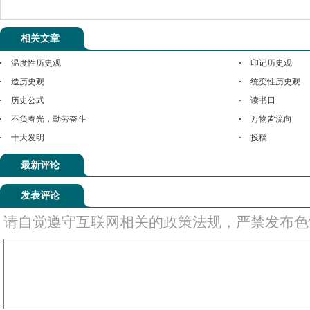
相关文章
温度性历史观
印记历史观
造历史观
统变性历史观
历史公式
读书日
不负春光，勤劳奋斗
万物皆流向
十大发明
投稿
最新评论
发表评论
请自觉遵守互联网相关的政策法规，严禁发布色