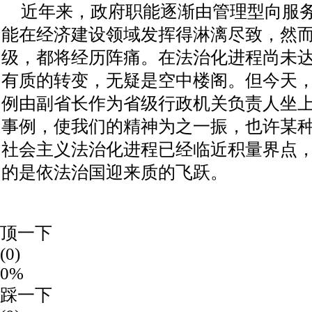
近年来，政府职能逐渐由管理型向服
能在经济建设领域发挥得淋漓尽致，然
级，都将经历阵痛。在法治化进程尚未
有质的转变，无疑是空中楼阁。但今天
例由副省长作为省级行政机关负责人坐
事例，使我们的精神为之一振，也许某
社会主义法治化进程已经临近积量界点
的是依法治国迎来质的飞跃。
顶一下
(0)
0%
踩一下