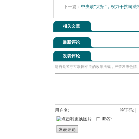
下一篇：
中央放“大招”，权力干扰司法将
相关文章
最新评论
发表评论
请自觉遵守互联网相关的政策法规，严禁发布色情
用户名:
验证码:
匿名?
发表评论