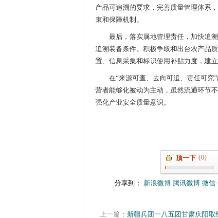
产品可追溯的要求，完善质量管理体系，
束和保障机制。
最后，落实属地管理责任，加快追溯
追溯装备条件。积极争取和出台农产品质
置、信息采集和标识使用补贴力度，建立
在“来源可查、去向可追、责任可究
营者能够化被动为主动，虽然流通环节不
强化产业安全质量意识。
(0)
顶一下
分享到：
新浪微博
腾讯微博
微信
上一篇：
新疆兵团一八五团甘肃庆阳取