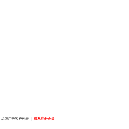
|
|
品牌广告客户列表
联系注册会员