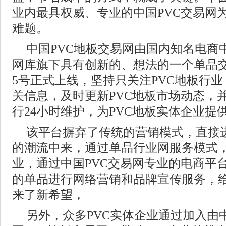
业内最具权威、专业的中国PVC交易网
难题。
中国PVC地板交易网由国内知名电商
网库旗下具有创新的、想法的一个单品交易
5号正式上线，坚持只关注PVC地板行业
关信息，及时更新PVC地板市场动态，
行24小时维护，为PVC地板实体企业提
该平台摒弃了传统的营销模式，直接进
的潮流中来，通过单品行业网服务模式，
业，通过中国PVC交易网专业的电商平台
的单品进行网络营销和品牌宣传服务，给
来了新希望，
另外，众多PVC实体企业通过加入由