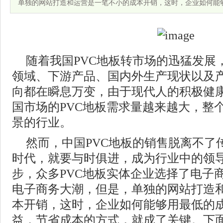
单独的网站打造和运营是一笔不小的成本开销，这时，企业如何能
随着我国PVC地板转市场的迅猛发展
领域、下游产品、国内外生产现状以及
向都在瞬息万变，由于现代人的积极健
国市场的PVC地板需求量越来越大，整
景的行业。
然而，中国PVC地板的销售脱离不了
时代，就要与时俱进，成为行业中的领
步，众多PVC地板实体企业选择了电子
电子商务大潮，但是，单独的网站打造
本开销，这时，企业如何能够用最低的
益，节省成本的方式，就成了关键。下面