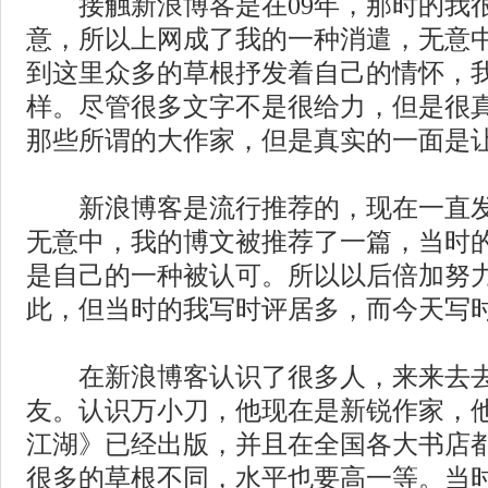
接触新浪博客是在09年，那时的我很
意，所以上网成了我的一种消遣，无意
到这里众多的草根抒发着自己的情怀，
样。尽管很多文字不是很给力，但是很
那些所谓的大作家，但是真实的一面是
新浪博客是流行推荐的，现在一直发
无意中，我的博文被推荐了一篇，当时
是自己的一种被认可。所以以后倍加努
此，但当时的我写时评居多，而今天写
在新浪博客认识了很多人，来来去去
友。认识万小刀，他现在是新锐作家，
江湖》已经出版，并且在全国各大书店
很多的草根不同，水平也要高一等。当