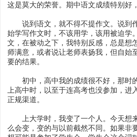
这是莫大的荣誉。期中语文成绩特别好
说到语文，就不得不提作文。说到作
始学写作文时，不该用学，该用被迫学
文，在被动之下，我特别反感，总是想
师满意，或者说让老师表扬我，但自始
要的结果。
初中，高中我的成绩很不好，那时的
上高中时，以至于连高考也没参加，进
正规渠道。
上大学时，我变了一个人。今天想来
么会变，变的与以前截然不同。如果非