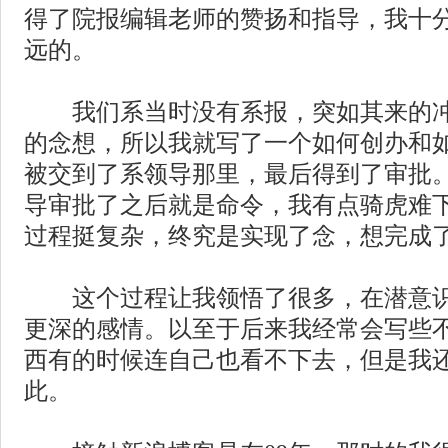
得了院报编辑老师的赞扬和指导，我十
远的。
我们系当时没有系报，突如其来的冲
的念想，所以我就写了一个如何创办和
被交到了系领导那里，最后得到了审批
导审批了之后就是命令，我有点骑虎难
过程挺复杂，终究是实现了念，想完成
这个过程让我领悟了很多，在潜意识
更深的感情。以至于后来我经常会写些
西有的时候连自己也看不下去，但是我
此。