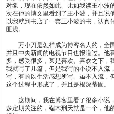
对象，现在依然如此。比如我读王小波
次在他的博文里看到了王小波，并且说
以我就到书店了一套王小波的书，认真
匪浅。
万小刀是怎样成为博客名人的，全国
并且中央新闻的电视节目也报道过。他
多，感受很多，甚是喜欢。喜欢之下，
我就写了几篇，但是我写的小说不入流
写，有的以生活感想所写。虽不入流，
这个过程中形成了，并且是根深蒂固。
这期间，我在博客里看了很多小说，
多定期关注的，端木刑天就是一个，他