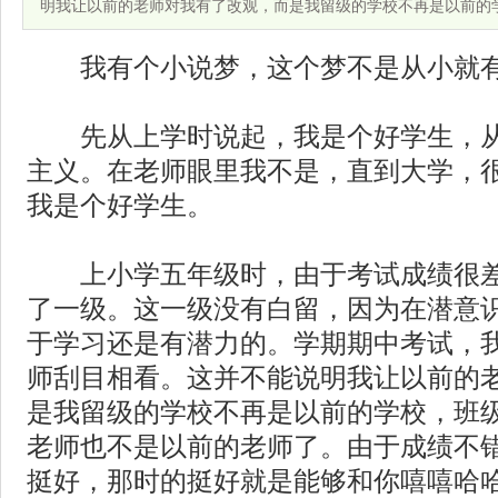
明我让以前的老师对我有了改观，而是我留级的学校不再是以前的
我有个小说梦，这个梦不是从小就
先从上学时说起，我是个好学生，从
主义。在老师眼里我不是，直到大学，
我是个好学生。
上小学五年级时，由于考试成绩很差
了一级。这一级没有白留，因为在潜意
于学习还是有潜力的。学期期中考试，
师刮目相看。这并不能说明我让以前的
是我留级的学校不再是以前的学校，班
老师也不是以前的老师了。由于成绩不
挺好，那时的挺好就是能够和你嘻嘻哈