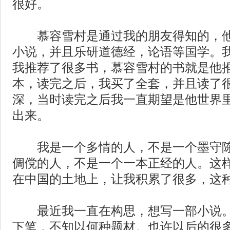
很好。
慕容雪村是通过我的朋友得知的，他
小说，并且乐研道德经，论语等国学。
我推荐了很多书，慕容雪村的书就是他
本，读完之后，我买了全套，并且读了
深，当时读完之后我一直期望是他世界
出来。
我是一个多情的人，不是一个墨守陈
倜傥的人，不是一个一本正经的人。这
在中国的土地上，让我积累了很多，这
最近我一直在构思，想写一部小说。
下笔，不知以何种题材。也许以后的很