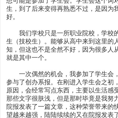
想可能是参加了学生会。学生会这个词
生，到了后来变得再熟悉不过，是因为
好。
我们学校只是一所职业院校，学校的
生（技校生）。能够从高中来到这里的
知，但这也不是全然不好，因为很多人
就是其中一个。
一次偶然的机会，我参加了学生会，
参与了创办系报。在刚进入学生会之初
原因，会经常写点东西，主要以生活感
那些文字很肤浅，但是那时毕竟是我努
院报发表了一篇文章，这种荣誉带来的
望越来越强，陆陆续续的又在院报发表