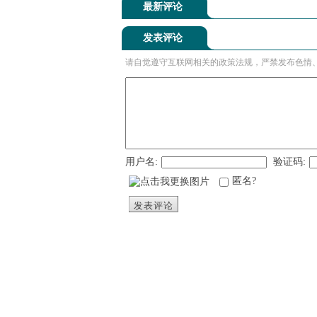
最新评论
发表评论
请自觉遵守互联网相关的政策法规，严禁发布色情
用户名:
验证码:
匿名?
发表评论