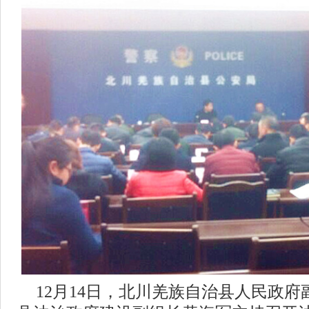
12月14日，北川羌族自治县人民政