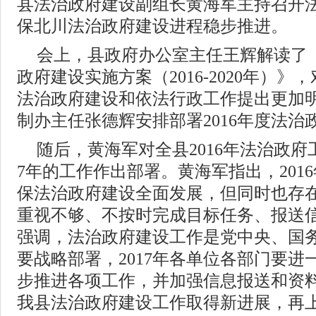
县法治政府建设副组长黄海军主持召开
保北川法治政府建设进程稳步推进。
会上，县政府办公室主任王辉解读了
政府建设实施方案（2016-2020年）
法治政府建设和依法行政工作提出更加
制办主任张德辉安排部署2016年度法治
随后，黄海军对全县2016年法治政府
7年的工作作出部署。黄海军指出，201
保法治政府建设全面发展，但同时也存
重视不够、不按时完成目标任务、报送
强调，法治政府建设工作是党中央、国
要战略部署，2017年各单位各部门要
步推进各项工作，并加强信息报送和资
我县法治政府建设工作取得新进展，再