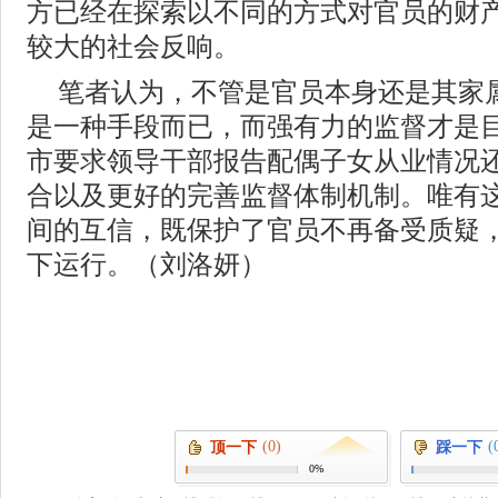
方已经在探索以不同的方式对官员的财
较大的社会反响。
笔者认为，不管是官员本身还是其家
是一种手段而已，而强有力的监督才是
市要求领导干部报告配偶子女从业情况
合以及更好的完善监督体制机制。唯有
间的互信，既保护了官员不再备受质疑
下运行。（刘洛妍）
(0)
(
顶一下
踩一下
0%