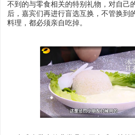
不到的与零食相关的特别礼物，对自己
后，嘉宾们再进行盲选互换，不管换到
料理，都必须亲自吃掉。